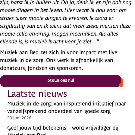
zijn, barst ik in huilen uit. Oh ja, denk ik, er zijn ook nog
mooie dingen in het leven. Hier vecht ik nou voor om
straks weer mooie dingen te ervaren. Ik word er
strijdlustig van en ik wens dat meer zieke mensen deze
mooie cello ervaring, mogen meemaken. Als alles
ellende is, is muziek kracht voor je ziel…
”
Muziek aan Bed zet zich in voor impact met live
muziek in de zorg. Ons werk is afhankelijk van
donateurs, fondsen en sponsoren.
Steun ons nu!
Laatste nieuws
Muziek in de zorg: van inspirerend initiatief naar
vanzelfsprekend onderdeel van goede zorg
20 juni 2026
Geef jouw tijd betekenis – word vrijwilliger bij