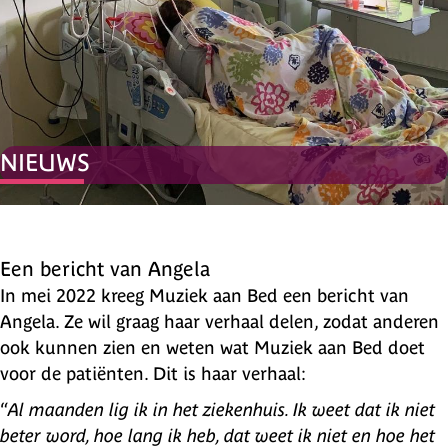
NIEUWS
Een bericht van Angela
In mei 2022 kreeg Muziek aan Bed een bericht van
Angela. Ze wil graag haar verhaal delen, zodat anderen
ook kunnen zien en weten wat Muziek aan Bed doet
voor de patiënten. Dit is haar verhaal:
“
Al maanden lig ik in het ziekenhuis. Ik weet dat ik niet
beter word, hoe lang ik heb, dat weet ik niet en hoe het