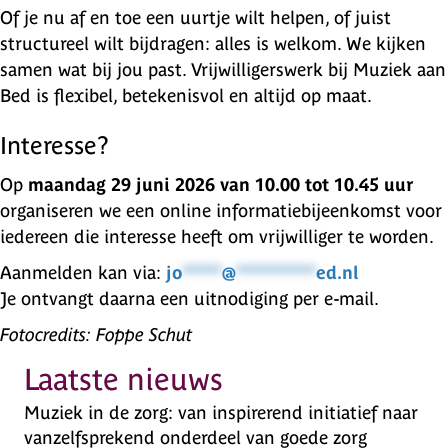
Of je nu af en toe een uurtje wilt helpen, of juist
structureel wilt bijdragen: alles is welkom. We kijken
samen wat bij jou past. Vrijwilligerswerk bij Muziek aan
Bed is flexibel, betekenisvol en altijd op maat.
Interesse?
Op
maandag 29 juni 2026 van 10.00 tot 10.45 uur
organiseren we een online informatiebijeenkomst voor
iedereen die interesse heeft om vrijwilliger te worden.
Aanmelden kan via:
jo
*****
@
**********
ed.nl
Je ontvangt daarna een uitnodiging per e-mail.
Fotocredits: Foppe Schut
Laatste nieuws
Muziek in de zorg: van inspirerend initiatief naar
vanzelfsprekend onderdeel van goede zorg