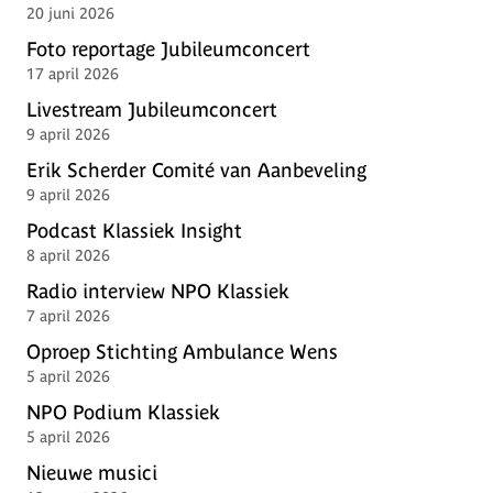
20 juni 2026
Foto reportage Jubileumconcert
17 april 2026
Livestream Jubileumconcert
9 april 2026
Erik Scherder Comité van Aanbeveling
9 april 2026
Podcast Klassiek Insight
8 april 2026
Radio interview NPO Klassiek
7 april 2026
Oproep Stichting Ambulance Wens
5 april 2026
NPO Podium Klassiek
5 april 2026
Nieuwe musici