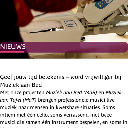
NIEUWS
Geef jouw tijd betekenis – word vrijwilliger bij
Muziek aan Bed
Met onze projecten
Muziek aan Bed (MaB)
en
Muziek
aan Tafel (MaT)
brengen professionele musici live
muziek naar mensen in kwetsbare situaties. Soms
intiem met één cello, soms verrassend met twee
musici die samen één instrument bespelen, en soms in