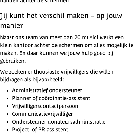
handen achter de schermen.
Jij kunt het verschil maken – op jouw
manier
Naast ons team van meer dan 20 musici werkt een
klein kantoor achter de schermen om alles mogelijk te
maken. En daar kunnen we jouw hulp goed bij
gebruiken.
We zoeken enthousiaste vrijwilligers die willen
bijdragen als bijvoorbeeld:
Administratief ondersteuner
Planner of coördinatie-assistent
Vrijwilligerscontactpersoon
Communicatievrijwilliger
Ondersteuner donateursadministratie
Project- of PR-assistent