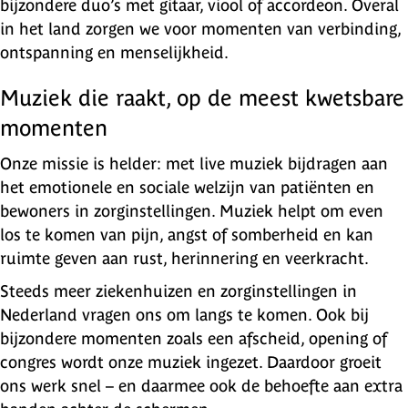
bijzondere duo’s met gitaar, viool of accordeon. Overal
in het land zorgen we voor momenten van verbinding,
ontspanning en menselijkheid.
Muziek die raakt, op de meest kwetsbare
momenten
Onze missie is helder: met live muziek bijdragen aan
het emotionele en sociale welzijn van patiënten en
bewoners in zorginstellingen. Muziek helpt om even
los te komen van pijn, angst of somberheid en kan
ruimte geven aan rust, herinnering en veerkracht.
Steeds meer ziekenhuizen en zorginstellingen in
Nederland vragen ons om langs te komen. Ook bij
bijzondere momenten zoals een afscheid, opening of
congres wordt onze muziek ingezet. Daardoor groeit
ons werk snel – en daarmee ook de behoefte aan extra