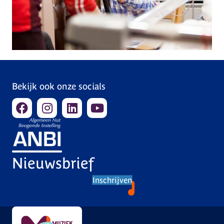
Bekijk ook onze socials
Nieuwsbrief
Inschrijven