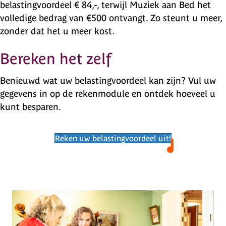
belastingvoordeel € 84,-, terwijl Muziek aan Bed het
volledige bedrag van €500 ontvangt. Zo steunt u meer,
zonder dat het u meer kost.
Bereken het zelf
Benieuwd wat uw belastingvoordeel kan zijn? Vul uw
gegevens in op de rekenmodule en ontdek hoeveel u
kunt besparen.
Reken uw belastingvoordeel uit!