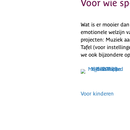
Voor wie sp
Wat is er mooier dan
emotionele welzijn 
projecten: Muziek aa
Tafel (voor instelli
we ook bijzondere op
Voor kinderen