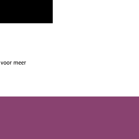
k voor meer