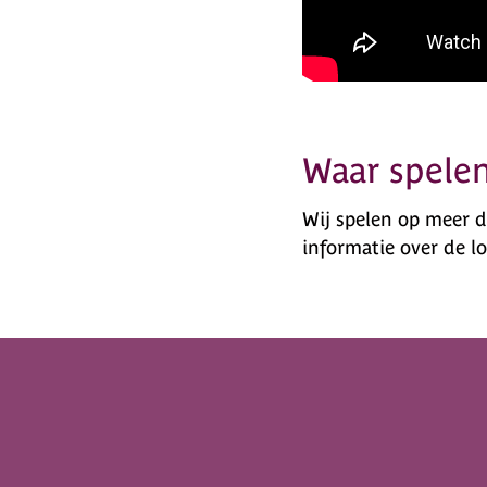
Waar spelen
Wij spelen op meer d
informatie over de lo