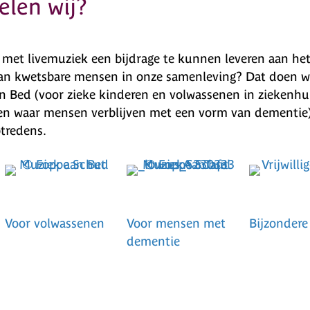
elen wij?
 met livemuziek een bijdrage te kunnen leveren aan het
van kwetsbare mensen in onze samenleving? Dat doen we
n Bed (voor zieke kinderen en volwassenen in ziekenh
ngen waar mensen verblijven met een vorm van dementie
tredens.
Voor volwassenen
Voor mensen met
Bijzondere
dementie