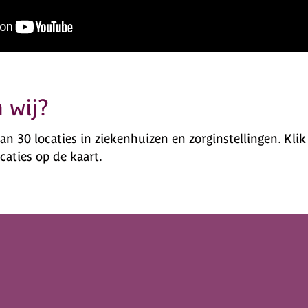
 wij?
an 30 locaties in ziekenhuizen en zorginstellingen. Kli
caties op de kaart.