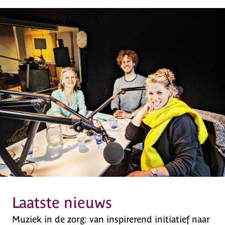
Laatste nieuws
Muziek in de zorg: van inspirerend initiatief naar