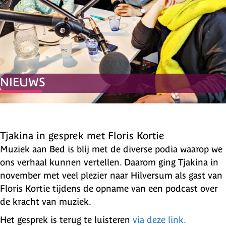
NIEUWS
Tjakina in gesprek met Floris Kortie
Muziek aan Bed is blij met de diverse podia waarop we
ons verhaal kunnen vertellen. Daarom ging Tjakina in
november met veel plezier naar Hilversum als gast van
Floris Kortie tijdens de opname van een podcast over
de kracht van muziek.
Het gesprek is terug te luisteren
via deze link.