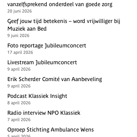
vanzelfsprekend onderdeel van goede zorg
20 juni 2026
Geef jouw tijd betekenis – word vrijwilliger bij
Muziek aan Bed
9 juni 2026
Foto reportage Jubileumconcert
17 april 2026
Livestream Jubileumconcert
9 april 2026
Erik Scherder Comité van Aanbeveling
9 april 2026
Podcast Klassiek Insight
8 april 2026
Radio interview NPO Klassiek
7 april 2026
Oproep Stichting Ambulance Wens
5 april 2026