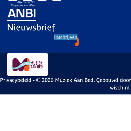
Nieuwsbrief
Inschrijven
Privacybeleid
- © 2026 Muziek Aan Bed. Gebouwd door
wisch.nl
.