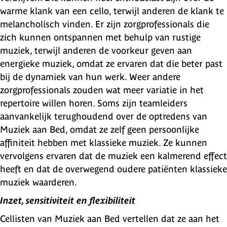
warme klank van een cello, terwijl anderen de klank te
melancholisch vinden. Er zijn zorgprofessionals die
zich kunnen ontspannen met behulp van rustige
muziek, terwijl anderen de voorkeur geven aan
energieke muziek, omdat ze ervaren dat die beter past
bij de dynamiek van hun werk. Weer andere
zorgprofessionals zouden wat meer variatie in het
repertoire willen horen. Soms zijn teamleiders
aanvankelijk terughoudend over de optredens van
Muziek aan Bed, omdat ze zelf geen persoonlijke
affiniteit hebben met klassieke muziek. Ze kunnen
vervolgens ervaren dat de muziek een kalmerend effect
heeft en dat de overwegend oudere patiënten klassieke
muziek waarderen.
Inzet, sensitiviteit en flexibiliteit
Cellisten van Muziek aan Bed vertellen dat ze aan het