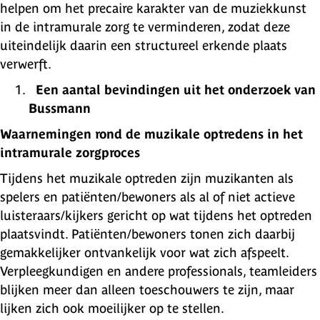
helpen om het precaire karakter van de muziekkunst
in de intramurale zorg te verminderen, zodat deze
uiteindelijk daarin een structureel erkende plaats
verwerft.
Een aantal bevindingen uit het onderzoek van
Bussmann
Waarnemingen rond de muzikale optredens in het
intramurale zorgproces
Tijdens het muzikale optreden zijn muzikanten als
spelers en patiënten/bewoners als al of niet actieve
luisteraars/kijkers gericht op wat tijdens het optreden
plaatsvindt. Patiënten/bewoners tonen zich daarbij
gemakkelijker ontvankelijk voor wat zich afspeelt.
Verpleegkundigen en andere professionals, teamleiders
blijken meer dan alleen toeschouwers te zijn, maar
lijken zich ook moeilijker op te stellen.