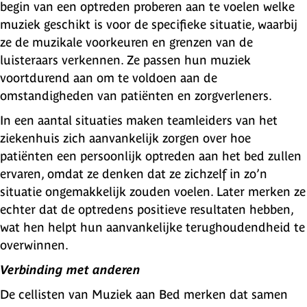
begin van een optreden proberen aan te voelen welke
muziek geschikt is voor de specifieke situatie, waarbij
ze de muzikale voorkeuren en grenzen van de
luisteraars verkennen. Ze passen hun muziek
voortdurend aan om te voldoen aan de
omstandigheden van patiënten en zorgverleners.
In een aantal situaties maken teamleiders van het
ziekenhuis zich aanvankelijk zorgen over hoe
patiënten een persoonlijk optreden aan het bed zullen
ervaren, omdat ze denken dat ze zichzelf in zo’n
situatie ongemakkelijk zouden voelen. Later merken ze
echter dat de optredens positieve resultaten hebben,
wat hen helpt hun aanvankelijke terughoudendheid te
overwinnen.
Verbinding met anderen
De cellisten van Muziek aan Bed merken dat samen