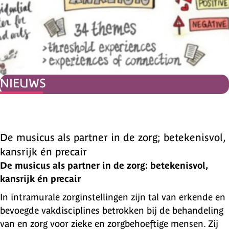
NIEUWS
De musicus als partner in de zorg; betekenisvol,
kansrijk én precair
De musicus als partner in de zorg: betekenisvol,
kansrijk én precair
In intramurale zorginstellingen zijn tal van erkende en
bevoegde vakdisciplines betrokken bij de behandeling
van en zorg voor zieke en zorgbehoeftige mensen. Zij