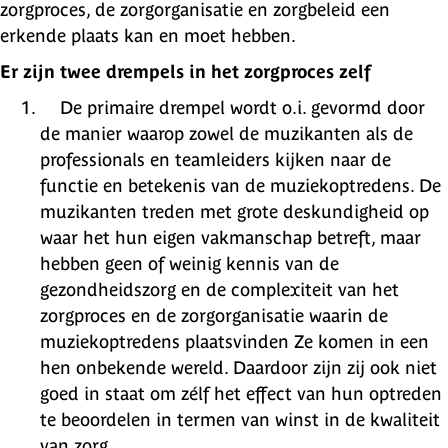
zorgproces, de zorgorganisatie en zorgbeleid een
erkende plaats kan en moet hebben.
Er zijn twee drempels in het zorgproces zelf
De primaire drempel wordt o.i. gevormd door
de manier waarop zowel de muzikanten als de
professionals en teamleiders kijken naar de
functie en betekenis van de muziekoptredens. De
muzikanten treden met grote deskundigheid op
waar het hun eigen vakmanschap betreft, maar
hebben geen of weinig kennis van de
gezondheidszorg en de complexiteit van het
zorgproces en de zorgorganisatie waarin de
muziekoptredens plaatsvinden Ze komen in een
hen onbekende wereld. Daardoor zijn zij ook niet
goed in staat om zélf het effect van hun optreden
te beoordelen in termen van winst in de kwaliteit
van zorg.