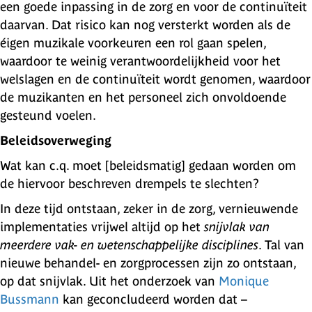
een goede inpassing in de zorg en voor de continuïteit
daarvan. Dat risico kan nog versterkt worden als de
éigen muzikale voorkeuren een rol gaan spelen,
waardoor te weinig verantwoordelijkheid voor het
welslagen en de continuïteit wordt genomen, waardoor
de muzikanten en het personeel zich onvoldoende
gesteund voelen.
Beleidsoverweging
Wat kan c.q. moet [beleidsmatig] gedaan worden om
de hiervoor beschreven drempels te slechten?
In deze tijd ontstaan, zeker in de zorg, vernieuwende
implementaties vrijwel altijd op het
snijvlak van
meerdere vak- en wetenschappelijke disciplines
. Tal van
nieuwe behandel- en zorgprocessen zijn zo ontstaan,
op dat snijvlak. Uit het onderzoek van
Monique
Bussmann
kan geconcludeerd worden dat –