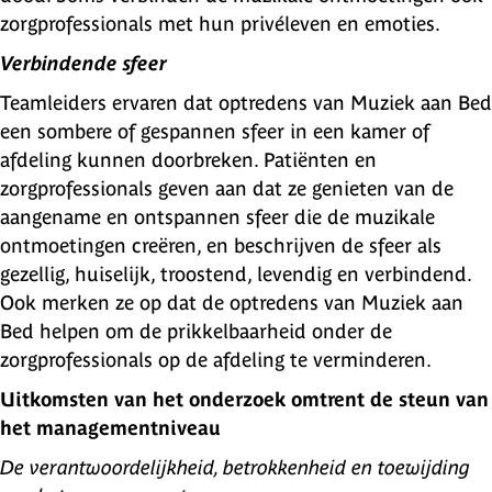
zorgprofessionals met hun privéleven en emoties.
Verbindende sfeer
Teamleiders ervaren dat optredens van Muziek aan Bed
een sombere of gespannen sfeer in een kamer of
afdeling kunnen doorbreken. Patiënten en
zorgprofessionals geven aan dat ze genieten van de
aangename en ontspannen sfeer die de muzikale
ontmoetingen creëren, en beschrijven de sfeer als
gezellig, huiselijk, troostend, levendig en verbindend.
Ook merken ze op dat de optredens van Muziek aan
Bed helpen om de prikkelbaarheid onder de
zorgprofessionals op de afdeling te verminderen.
Uitkomsten van het onderzoek omtrent de steun van
het managementniveau
De verantwoordelijkheid, betrokkenheid en toewijding