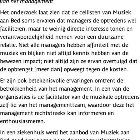
van het management
Het onderzoek laat zien dat de cellisten van Muziek
aan Bed soms ervaren dat managers de optredens wel
faciliteren, maar te weinig directe interesse tonen en
verantwoordelijkheid nemen voor een duurzame
relatie. Niet alle managers hebben affiniteit met de
muziek en blijken niet altijd kennis hebben van de
bewezen impact; niet altijd zijn ze ervan overtuigd dat
de opbrengst [meer dan] opweegt tegen de kosten.
Er zijn ook betekenisvolle ervaringen omtrent de
betrokkenheid van het management. In een van de
organisaties is de facilitator van de muzikale optredens
zelf lid van het managementteam, waardoor deze het
management rechtstreeks kan informeren en
enthousiasmeren.
In een ziekenhuis werd het aanbod van Muziek aan