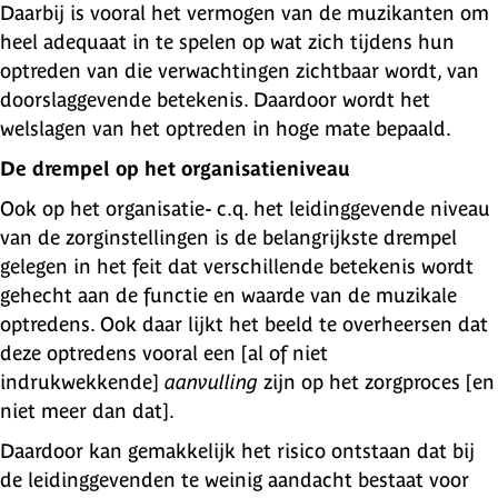
Daarbij is vooral het vermogen van de muzikanten om
heel adequaat in te spelen op wat zich tijdens hun
optreden van die verwachtingen zichtbaar wordt, van
doorslaggevende betekenis. Daardoor wordt het
welslagen van het optreden in hoge mate bepaald.
De drempel op het organisatieniveau
Ook op het organisatie- c.q. het leidinggevende niveau
van de zorginstellingen is de belangrijkste drempel
gelegen in het feit dat verschillende betekenis wordt
gehecht aan de functie en waarde van de muzikale
optredens. Ook daar lijkt het beeld te overheersen dat
deze optredens vooral een [al of niet
indrukwekkende]
aanvulling
zijn op het zorgproces [en
niet meer dan dat].
Daardoor kan gemakkelijk het risico ontstaan dat bij
de leidinggevenden te weinig aandacht bestaat voor