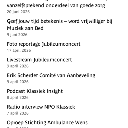
vanzelfsprekend onderdeel van goede zorg
20 juni 2026
Geef jouw tijd betekenis – word vrijwilliger bij
Muziek aan Bed
9 juni 2026
Foto reportage Jubileumconcert
17 april 2026
Livestream Jubileumconcert
9 april 2026
Erik Scherder Comité van Aanbeveling
9 april 2026
Podcast Klassiek Insight
8 april 2026
Radio interview NPO Klassiek
7 april 2026
Oproep Stichting Ambulance Wens