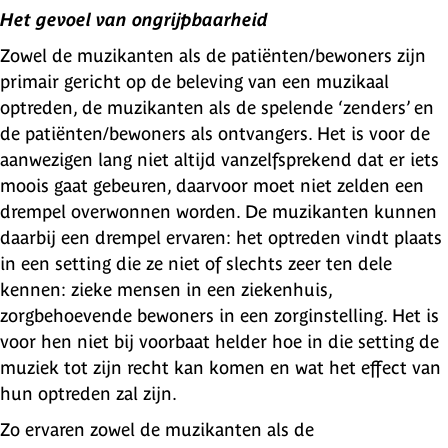
Het gevoel van ongrijpbaarheid
Zowel de muzikanten als de patiënten/bewoners zijn
primair gericht op de beleving van een muzikaal
optreden, de muzikanten als de spelende ‘zenders’ en
de patiënten/bewoners als ontvangers. Het is voor de
aanwezigen lang niet altijd vanzelfsprekend dat er iets
moois gaat gebeuren, daarvoor moet niet zelden een
drempel overwonnen worden. De muzikanten kunnen
daarbij een drempel ervaren: het optreden vindt plaats
in een setting die ze niet of slechts zeer ten dele
kennen: zieke mensen in een ziekenhuis,
zorgbehoevende bewoners in een zorginstelling. Het is
voor hen niet bij voorbaat helder hoe in die setting de
muziek tot zijn recht kan komen en wat het effect van
hun optreden zal zijn.
Zo ervaren zowel de muzikanten als de