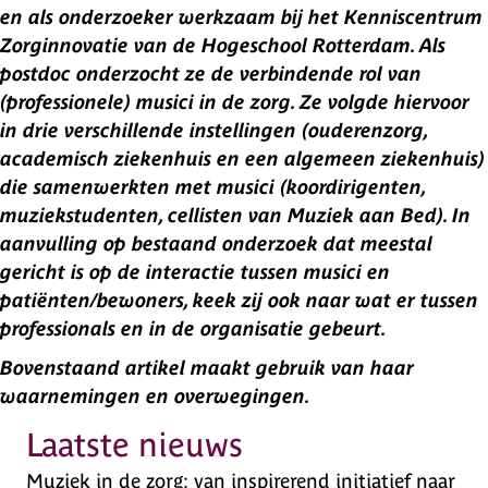
en als onderzoeker werkzaam bij het Kenniscentrum
Zorginnovatie van de Hogeschool Rotterdam. Als
postdoc onderzocht ze de verbindende rol van
(professionele) musici in de zorg. Ze volgde hiervoor
in drie verschillende instellingen (ouderenzorg,
academisch ziekenhuis en een algemeen ziekenhuis)
die samenwerkten met musici (koordirigenten,
muziekstudenten, cellisten van Muziek aan Bed). In
aanvulling op bestaand onderzoek dat meestal
gericht is op de interactie tussen musici en
patiënten/bewoners, keek zij ook naar wat er tussen
professionals en in de organisatie gebeurt.
Bovenstaand artikel maakt gebruik van haar
waarnemingen en overwegingen.
Laatste nieuws
Muziek in de zorg: van inspirerend initiatief naar