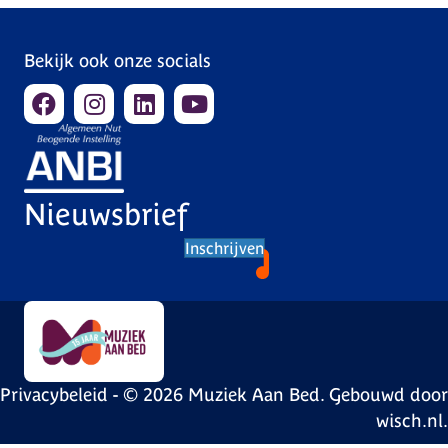
Bekijk ook onze socials
Nieuwsbrief
Inschrijven
Privacybeleid
- © 2026 Muziek Aan Bed. Gebouwd door
wisch.nl
.