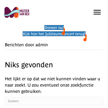
Doneer nu!
Kijk hier het Jubileumconcert terug!
Berichten door admin
Niks gevonden
Het lijkt er op dat we niet kunnen vinden waar u
naar zoekt. U zou eventueel onze zoekfunctie
kunnen gebruiken.